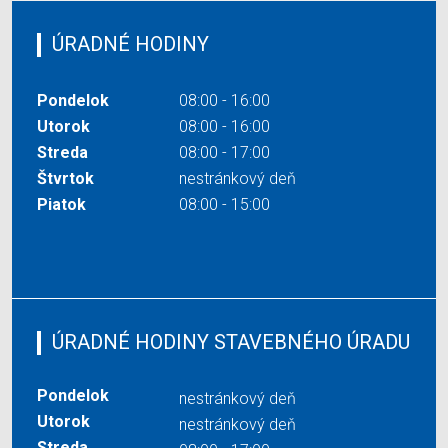
ÚRADNÉ HODINY
Pondelok
08:00 - 16:00
Utorok
08:00 - 16:00
Streda
08:00 - 17:00
Štvrtok
nestránkový deň
Piatok
08:00 - 15:00
ÚRADNÉ HODINY STAVEBNÉHO ÚRADU
Pondelok
nestránkový deň
Utorok
nestránkový deň
Streda