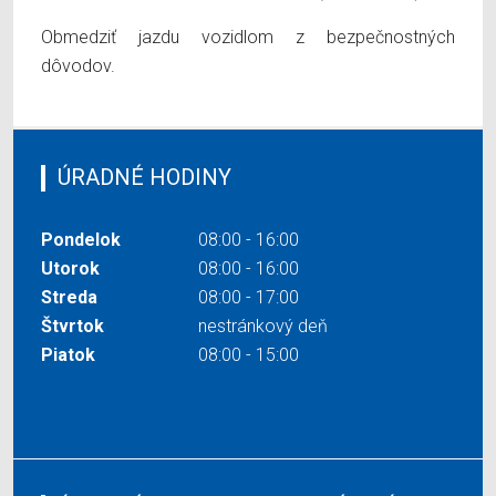
Obmedziť jazdu vozidlom z bezpečnostných
dôvodov.
ÚRADNÉ HODINY
Pondelok
08:00 - 16:00
Utorok
08:00 - 16:00
Streda
08:00 - 17:00
Štvrtok
nestránkový deň
Piatok
08:00 - 15:00