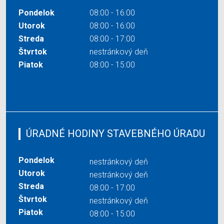
Pondelok
08:00 - 16:00
Utorok
08:00 - 16:00
Streda
08:00 - 17:00
Štvrtok
nestránkový deň
Piatok
08:00 - 15:00
ÚRADNÉ HODINY STAVEBNÉHO ÚRADU
Pondelok
nestránkový deň
Utorok
nestránkový deň
Streda
08:00 - 17:00
Štvrtok
nestránkový deň
Piatok
08:00 - 15:00