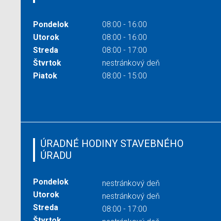
Pondelok
08:00 - 16:00
Utorok
08:00 - 16:00
Streda
08:00 - 17:00
Štvrtok
nestránkový deň
Piatok
08:00 - 15:00
ÚRADNÉ HODINY STAVEBNÉHO
ÚRADU
Pondelok
nestránkový deň
Utorok
nestránkový deň
Streda
08:00 - 17:00
Štvrtok