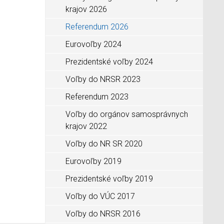
krajov 2026
Referendum 2026
Eurovoľby 2024
Prezidentské voľby 2024
Voľby do NRSR 2023
Referendum 2023
Voľby do orgánov samosprávnych
krajov 2022
Voľby do NR SR 2020
Eurovoľby 2019
Prezidentské voľby 2019
Voľby do VÚC 2017
Voľby do NRSR 2016