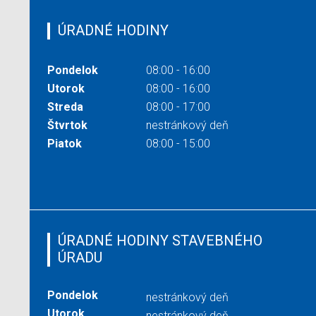
ÚRADNÉ HODINY
Pondelok
08:00 - 16:00
Utorok
08:00 - 16:00
Streda
08:00 - 17:00
Štvrtok
nestránkový deň
Piatok
08:00 - 15:00
ÚRADNÉ HODINY STAVEBNÉHO
ÚRADU
Pondelok
nestránkový deň
Utorok
nestránkový deň