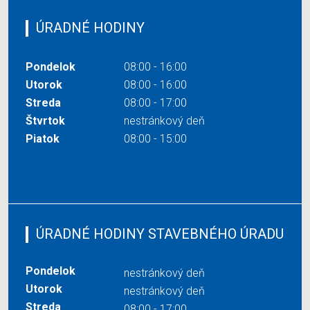
ÚRADNÉ HODINY
Pondelok
08:00 - 16:00
Utorok
08:00 - 16:00
Streda
08:00 - 17:00
Štvrtok
nestránkový deň
Piatok
08:00 - 15:00
ÚRADNÉ HODINY STAVEBNÉHO ÚRADU
Pondelok
nestránkový deň
Utorok
nestránkový deň
Streda
08:00 - 17:00