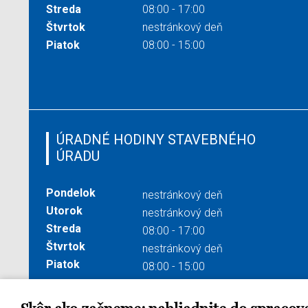
Streda
08:00 - 17:00
Štvrtok
nestránkový deň
Piatok
08:00 - 15:00
ÚRADNÉ HODINY STAVEBNÉHO
ÚRADU
Pondelok
nestránkový deň
Utorok
nestránkový deň
Streda
08:00 - 17:00
Štvrtok
nestránkový deň
Piatok
08:00 - 15:00