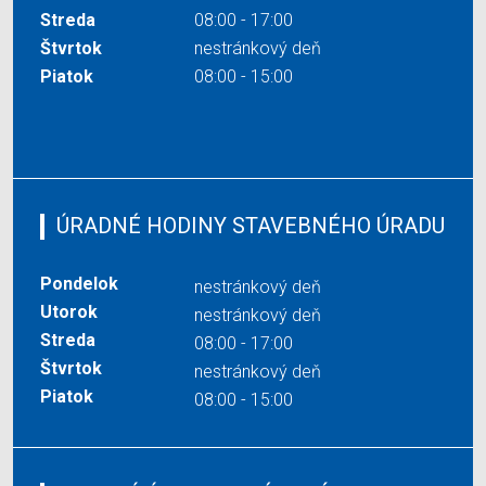
Streda
08:00 - 17:00
Štvrtok
nestránkový deň
Piatok
08:00 - 15:00
ÚRADNÉ HODINY STAVEBNÉHO ÚRADU
Pondelok
nestránkový deň
Utorok
nestránkový deň
Streda
08:00 - 17:00
Štvrtok
nestránkový deň
Piatok
08:00 - 15:00