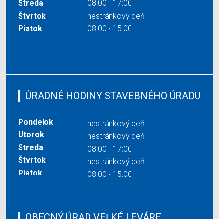
Streda
08:00 - 17:00
Štvrtok
nestránkový deň
Piatok
08:00 - 15:00
ÚRADNÉ HODINY STAVEBNÉHO ÚRADU
Pondelok
nestránkový deň
Utorok
nestránkový deň
Streda
08:00 - 17:00
Štvrtok
nestránkový deň
Piatok
08:00 - 15:00
OBECNÝ ÚRAD VEĽKÉ LEVÁRE