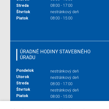
Streda
08:00 - 17:00
Štvrtok
nestránkový deň
Piatok
08:00 - 15:00
ÚRADNÉ HODINY STAVEBNÉHO
ÚRADU
Pondelok
nestránkový deň
Utorok
nestránkový deň
Streda
08:00 - 17:00
Štvrtok
nestránkový deň
Piatok
08:00 - 15:00