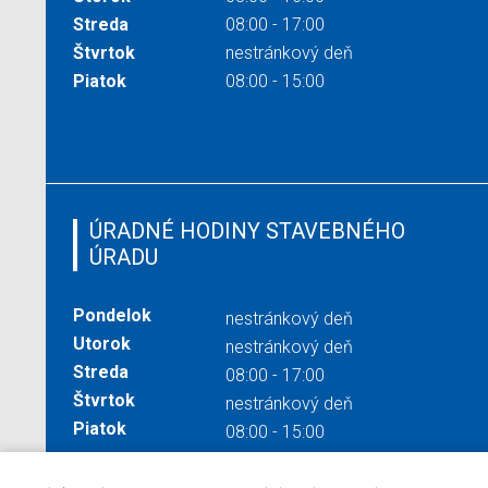
Streda
08:00 - 17:00
Štvrtok
nestránkový deň
Piatok
08:00 - 15:00
ÚRADNÉ HODINY STAVEBNÉHO
ÚRADU
Pondelok
nestránkový deň
Utorok
nestránkový deň
Streda
08:00 - 17:00
Štvrtok
nestránkový deň
Piatok
08:00 - 15:00