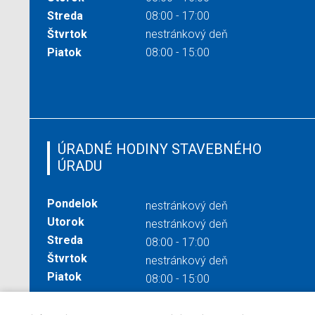
Streda
08:00 - 17:00
Štvrtok
nestránkový deň
Piatok
08:00 - 15:00
ÚRADNÉ HODINY STAVEBNÉHO
ÚRADU
Pondelok
nestránkový deň
Utorok
nestránkový deň
Streda
08:00 - 17:00
Štvrtok
nestránkový deň
Piatok
08:00 - 15:00