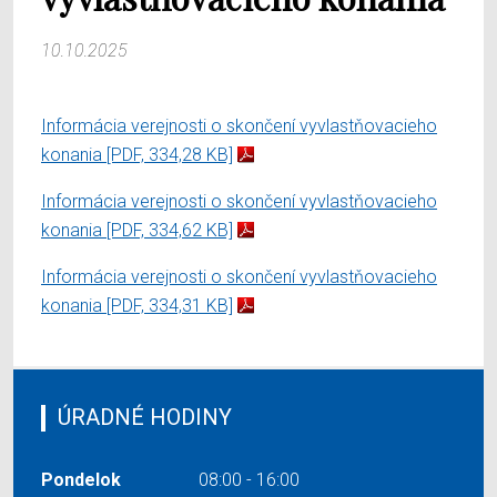
10.10.2025
Informácia verejnosti o skončení vyvlastňovacieho
konania
[PDF, 334,28 KB]
Informácia verejnosti o skončení vyvlastňovacieho
konania
[PDF, 334,62 KB]
Informácia verejnosti o skončení vyvlastňovacieho
konania
[PDF, 334,31 KB]
ÚRADNÉ HODINY
Pondelok
08:00 - 16:00