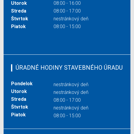
Utorok
08:00 - 16:00
Streda
08:00 - 17:00
Štvrtok
nestránkový deň
Piatok
08:00 - 15:00
ÚRADNÉ HODINY STAVEBNÉHO ÚRADU
Pondelok
nestránkový deň
Utorok
nestránkový deň
Streda
08:00 - 17:00
Štvrtok
nestránkový deň
Piatok
08:00 - 15:00