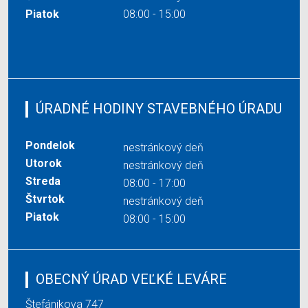
Piatok
08:00 - 15:00
ÚRADNÉ HODINY STAVEBNÉHO ÚRADU
Pondelok
nestránkový deň
Utorok
nestránkový deň
Streda
08:00 - 17:00
Štvrtok
nestránkový deň
Piatok
08:00 - 15:00
OBECNÝ ÚRAD VEĽKÉ LEVÁRE
Štefánikova 747