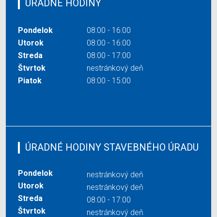
ÚRADNÉ HODINY
Pondelok
08:00 - 16:00
Utorok
08:00 - 16:00
Streda
08:00 - 17:00
Štvrtok
nestránkový deň
Piatok
08:00 - 15:00
ÚRADNÉ HODINY STAVEBNÉHO ÚRADU
Pondelok
nestránkový deň
Utorok
nestránkový deň
Streda
08:00 - 17:00
Štvrtok
nestránkový deň