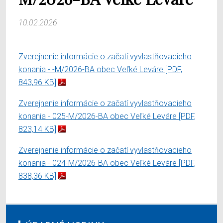
10.02.2026
Zverejnenie informácie o začatí vyvlastňovacieho
konania - -M/2026-BA obec Veľké Leváre
[PDF,
843,96 KB]
Zverejnenie informácie o začatí vyvlastňovacieho
konania - 025-M/2026-BA obec Veľké Leváre
[PDF,
823,14 KB]
Zverejnenie informácie o začatí vyvlastňovacieho
konania - 024-M/2026-BA obec Veľké Leváre
[PDF,
838,36 KB]