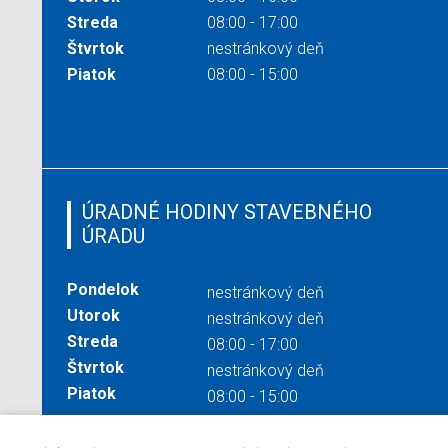
Streda
08:00 - 17:00
Štvrtok
nestránkový deň
Piatok
08:00 - 15:00
ÚRADNÉ HODINY STAVEBNÉHO
ÚRADU
Pondelok
nestránkový deň
Utorok
nestránkový deň
Streda
08:00 - 17:00
Štvrtok
nestránkový deň
Piatok
08:00 - 15:00