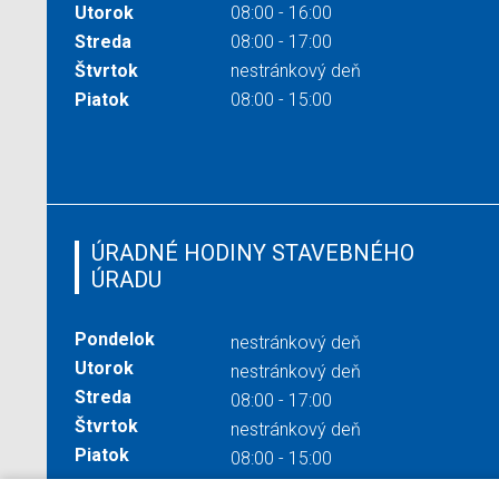
Utorok
08:00 - 16:00
Streda
08:00 - 17:00
Štvrtok
nestránkový deň
Piatok
08:00 - 15:00
ÚRADNÉ HODINY STAVEBNÉHO
ÚRADU
Pondelok
nestránkový deň
Utorok
nestránkový deň
Streda
08:00 - 17:00
Štvrtok
nestránkový deň
Piatok
08:00 - 15:00