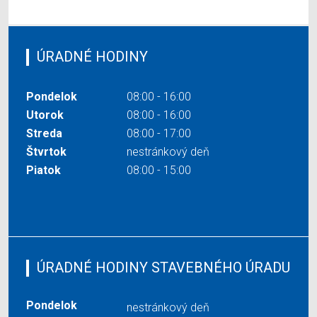
ÚRADNÉ HODINY
Pondelok
08:00 - 16:00
Utorok
08:00 - 16:00
Streda
08:00 - 17:00
Štvrtok
nestránkový deň
Piatok
08:00 - 15:00
ÚRADNÉ HODINY STAVEBNÉHO ÚRADU
Pondelok
nestránkový deň