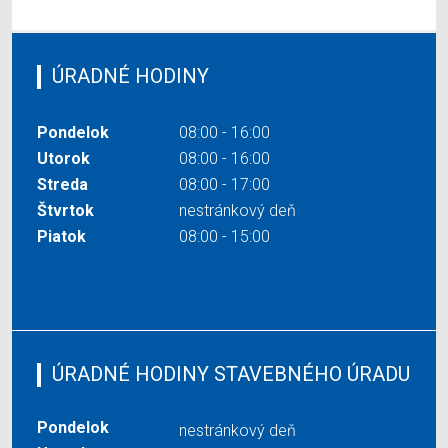
ÚRADNÉ HODINY
Pondelok
08:00 - 16:00
Utorok
08:00 - 16:00
Streda
08:00 - 17:00
Štvrtok
nestránkový deň
Piatok
08:00 - 15:00
ÚRADNÉ HODINY STAVEBNÉHO ÚRADU
Pondelok
nestránkový deň