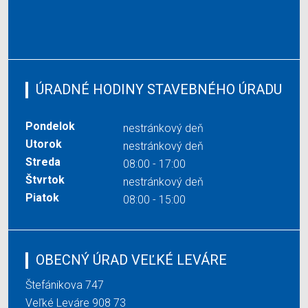
ÚRADNÉ HODINY STAVEBNÉHO ÚRADU
Pondelok
nestránkový deň
Utorok
nestránkový deň
Streda
08:00 - 17:00
Štvrtok
nestránkový deň
Piatok
08:00 - 15:00
OBECNÝ ÚRAD VEĽKÉ LEVÁRE
Štefánikova 747
Veľké Leváre 908 73