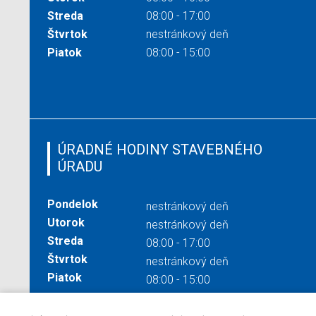
Streda
08:00 - 17:00
Štvrtok
nestránkový deň
Piatok
08:00 - 15:00
ÚRADNÉ HODINY STAVEBNÉHO
ÚRADU
Pondelok
nestránkový deň
Utorok
nestránkový deň
Streda
08:00 - 17:00
Štvrtok
nestránkový deň
Piatok
08:00 - 15:00