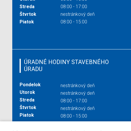
Streda
08:00 - 17:00
Štvrtok
nestránkový deň
Piatok
08:00 - 15:00
ÚRADNÉ HODINY STAVEBNÉHO
ÚRADU
Pondelok
nestránkový deň
Utorok
nestránkový deň
Streda
08:00 - 17:00
Štvrtok
nestránkový deň
Piatok
08:00 - 15:00