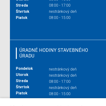
Streda
08:00 - 17:00
Štvrtok
nestránkový deň
Piatok
08:00 - 15:00
ÚRADNÉ HODINY STAVEBNÉHO
ÚRADU
Pondelok
nestránkový deň
Utorok
nestránkový deň
Streda
08:00 - 17:00
Štvrtok
nestránkový deň
Piatok
08:00 - 15:00