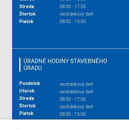
Streda
08:00 - 17:00
Štvrtok
nestránkový deň
Piatok
08:00 - 15:00
ÚRADNÉ HODINY STAVEBNÉHO
ÚRADU
Pondelok
nestránkový deň
Utorok
nestránkový deň
Streda
08:00 - 17:00
Štvrtok
nestránkový deň
Piatok
08:00 - 15:00