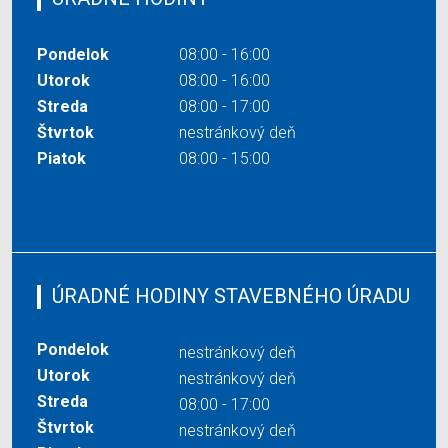
Pondelok
08:00 - 16:00
Utorok
08:00 - 16:00
Streda
08:00 - 17:00
Štvrtok
nestránkový deň
Piatok
08:00 - 15:00
ÚRADNÉ HODINY STAVEBNÉHO ÚRADU
Pondelok
nestránkový deň
Utorok
nestránkový deň
Streda
08:00 - 17:00
Štvrtok
nestránkový deň