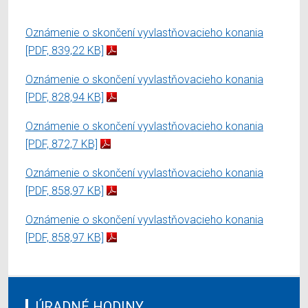
Oznámenie o skončení vyvlastňovacieho konania
[PDF, 839,22 KB]
Oznámenie o skončení vyvlastňovacieho konania
[PDF, 828,94 KB]
Oznámenie o skončení vyvlastňovacieho konania
[PDF, 872,7 KB]
Oznámenie o skončení vyvlastňovacieho konania
[PDF, 858,97 KB]
Oznámenie o skončení vyvlastňovacieho konania
[PDF, 858,97 KB]
ÚRADNÉ HODINY