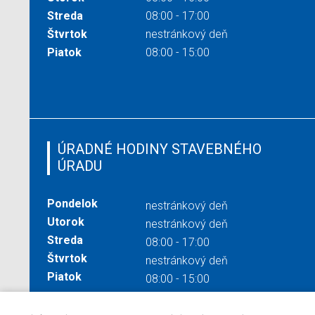
Streda
08:00 - 17:00
Štvrtok
nestránkový deň
Piatok
08:00 - 15:00
ÚRADNÉ HODINY STAVEBNÉHO
ÚRADU
Pondelok
nestránkový deň
Utorok
nestránkový deň
Streda
08:00 - 17:00
Štvrtok
nestránkový deň
Piatok
08:00 - 15:00