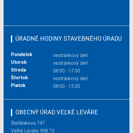
ÚRADNÉ HODINY STAVEBNÉHO ÚRADU
Pondelok
nestránkový deň
Utorok
nestránkový deň
Streda
08:00 - 17:00
Štvrtok
nestránkový deň
Piatok
08:00 - 15:00
OBECNÝ ÚRAD VEĽKÉ LEVÁRE
Štefánikova 747
Veľké Leváre 908 73