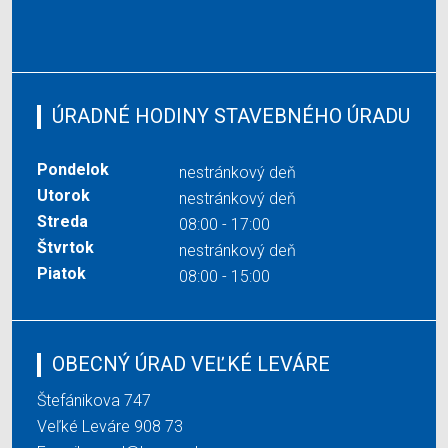
ÚRADNÉ HODINY STAVEBNÉHO ÚRADU
Pondelok
nestránkový deň
Utorok
nestránkový deň
Streda
08:00 - 17:00
Štvrtok
nestránkový deň
Piatok
08:00 - 15:00
OBECNÝ ÚRAD VEĽKÉ LEVÁRE
Štefánikova 747
Veľké Leváre 908 73