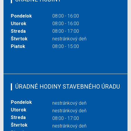
Pondelok
08:00 - 16:00
Utorok
08:00 - 16:00
Streda
08:00 - 17:00
Štvrtok
nestránkový deň
Piatok
08:00 - 15:00
ÚRADNÉ HODINY STAVEBNÉHO ÚRADU
Pondelok
nestránkový deň
Utorok
nestránkový deň
Streda
08:00 - 17:00
Štvrtok
nestránkový deň