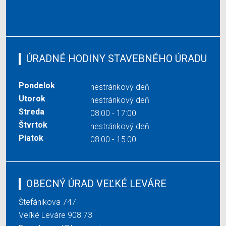
ÚRADNÉ HODINY STAVEBNÉHO ÚRADU
Pondelok
nestránkový deň
Utorok
nestránkový deň
Streda
08:00 - 17:00
Štvrtok
nestránkový deň
Piatok
08:00 - 15:00
OBECNÝ ÚRAD VEĽKÉ LEVÁRE
Štefánikova 747
Veľké Leváre 908 73