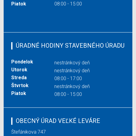
Piatok
08:00 - 15:00
ÚRADNÉ HODINY STAVEBNÉHO ÚRADU
Pondelok
nestránkový deň
Utorok
nestránkový deň
Streda
08:00 - 17:00
Štvrtok
nestránkový deň
Piatok
08:00 - 15:00
OBECNÝ ÚRAD VEĽKÉ LEVÁRE
Štefánikova 747