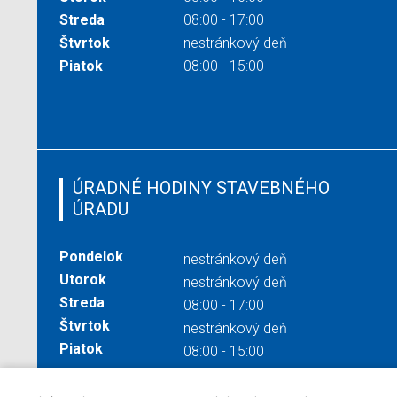
Streda
08:00 - 17:00
Štvrtok
nestránkový deň
Piatok
08:00 - 15:00
ÚRADNÉ HODINY STAVEBNÉHO
ÚRADU
Pondelok
nestránkový deň
Utorok
nestránkový deň
Streda
08:00 - 17:00
Štvrtok
nestránkový deň
Piatok
08:00 - 15:00