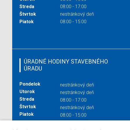
Streda
08:00 - 17:00
Štvrtok
nestránkový deň
Piatok
08:00 - 15:00
ÚRADNÉ HODINY STAVEBNÉHO
ÚRADU
Pondelok
nestránkový deň
Utorok
nestránkový deň
Streda
08:00 - 17:00
Štvrtok
nestránkový deň
Piatok
08:00 - 15:00