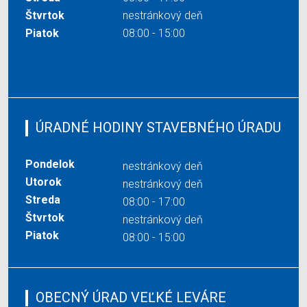
Štvrtok
nestránkový deň
Piatok
08:00 - 15:00
ÚRADNÉ HODINY STAVEBNÉHO ÚRADU
Pondelok
nestránkový deň
Utorok
nestránkový deň
Streda
08:00 - 17:00
Štvrtok
nestránkový deň
Piatok
08:00 - 15:00
OBECNÝ ÚRAD VEĽKÉ LEVÁRE