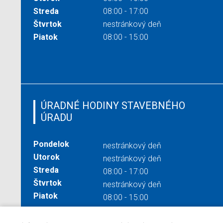
Streda
08:00 - 17:00
Štvrtok
nestránkový deň
Piatok
08:00 - 15:00
ÚRADNÉ HODINY STAVEBNÉHO
ÚRADU
Pondelok
nestránkový deň
Utorok
nestránkový deň
Streda
08:00 - 17:00
Štvrtok
nestránkový deň
Piatok
08:00 - 15:00