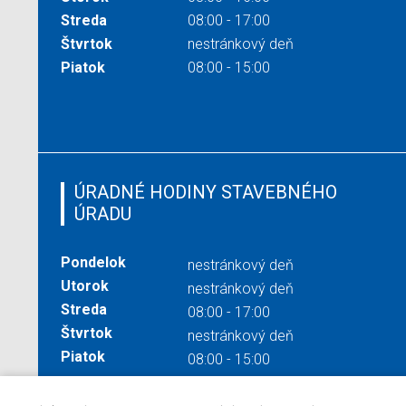
Streda
08:00 - 17:00
Štvrtok
nestránkový deň
Piatok
08:00 - 15:00
ÚRADNÉ HODINY STAVEBNÉHO
ÚRADU
Pondelok
nestránkový deň
Utorok
nestránkový deň
Streda
08:00 - 17:00
Štvrtok
nestránkový deň
Piatok
08:00 - 15:00