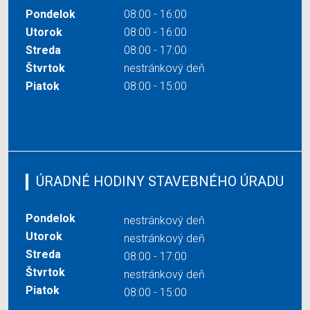
Pondelok
08:00 - 16:00
Utorok
08:00 - 16:00
Streda
08:00 - 17:00
Štvrtok
nestránkový deň
Piatok
08:00 - 15:00
ÚRADNÉ HODINY STAVEBNÉHO ÚRADU
Pondelok
nestránkový deň
Utorok
nestránkový deň
Streda
08:00 - 17:00
Štvrtok
nestránkový deň
Piatok
08:00 - 15:00