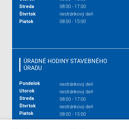
Streda
08:00 - 17:00
Štvrtok
nestránkový deň
Piatok
08:00 - 15:00
ÚRADNÉ HODINY STAVEBNÉHO
ÚRADU
Pondelok
nestránkový deň
Utorok
nestránkový deň
Streda
08:00 - 17:00
Štvrtok
nestránkový deň
Piatok
08:00 - 15:00