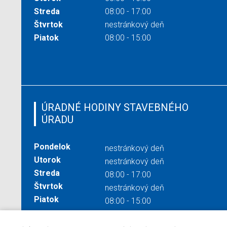
Streda
08:00 - 17:00
Štvrtok
nestránkový deň
Piatok
08:00 - 15:00
ÚRADNÉ HODINY STAVEBNÉHO
ÚRADU
Pondelok
nestránkový deň
Utorok
nestránkový deň
Streda
08:00 - 17:00
Štvrtok
nestránkový deň
Piatok
08:00 - 15:00