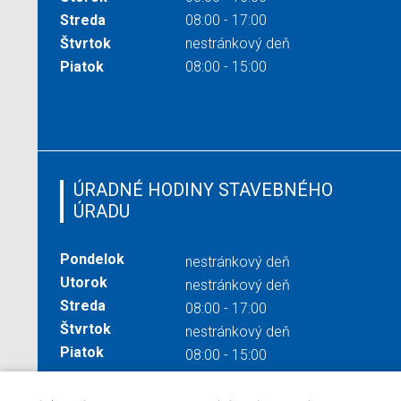
Streda
08:00 - 17:00
Štvrtok
nestránkový deň
Piatok
08:00 - 15:00
ÚRADNÉ HODINY STAVEBNÉHO
ÚRADU
Pondelok
nestránkový deň
Utorok
nestránkový deň
Streda
08:00 - 17:00
Štvrtok
nestránkový deň
Piatok
08:00 - 15:00