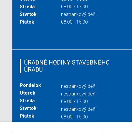
Streda
08:00 - 17:00
Štvrtok
nestránkový deň
Piatok
08:00 - 15:00
ÚRADNÉ HODINY STAVEBNÉHO
ÚRADU
Pondelok
nestránkový deň
Utorok
nestránkový deň
Streda
08:00 - 17:00
Štvrtok
nestránkový deň
Piatok
08:00 - 15:00