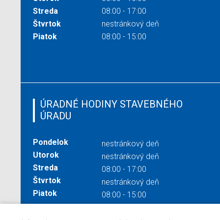
Streda
08:00 - 17:00
Štvrtok
nestránkový deň
Piatok
08:00 - 15:00
ÚRADNÉ HODINY STAVEBNÉHO
ÚRADU
Pondelok
nestránkový deň
Utorok
nestránkový deň
Streda
08:00 - 17:00
Štvrtok
nestránkový deň
Piatok
08:00 - 15:00