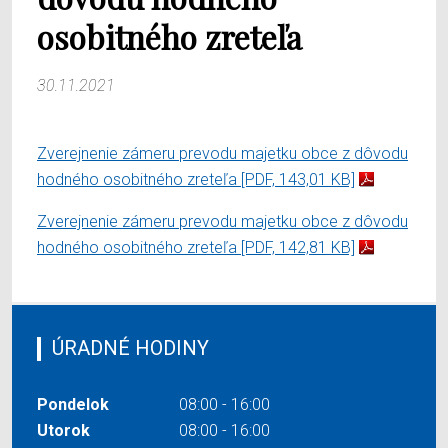
osobitného zreteľa
30.11.2021
Zverejnenie zámeru prevodu majetku obce z dôvodu
hodného osobitného zreteľa
[PDF, 143,01 KB]
Zverejnenie zámeru prevodu majetku obce z dôvodu
hodného osobitného zreteľa
[PDF, 142,81 KB]
ÚRADNÉ HODINY
Pondelok
08:00 - 16:00
Utorok
08:00 - 16:00