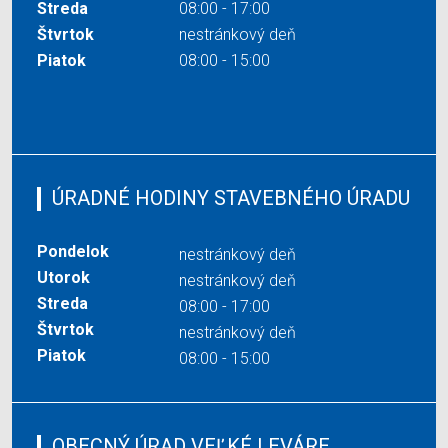
Streda
08:00 - 17:00
Štvrtok
nestránkový deň
Piatok
08:00 - 15:00
ÚRADNÉ HODINY STAVEBNÉHO ÚRADU
Pondelok
nestránkový deň
Utorok
nestránkový deň
Streda
08:00 - 17:00
Štvrtok
nestránkový deň
Piatok
08:00 - 15:00
OBECNÝ ÚRAD VEĽKÉ LEVÁRE