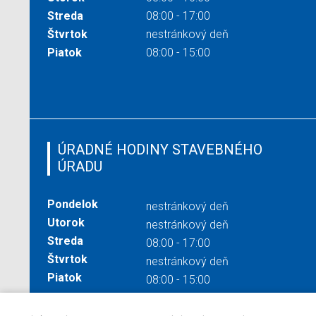
Streda
08:00 - 17:00
Štvrtok
nestránkový deň
Piatok
08:00 - 15:00
ÚRADNÉ HODINY STAVEBNÉHO
ÚRADU
Pondelok
nestránkový deň
Utorok
nestránkový deň
Streda
08:00 - 17:00
Štvrtok
nestránkový deň
Piatok
08:00 - 15:00