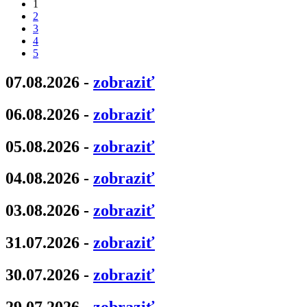
1
2
3
4
5
07.08.2026 -
zobraziť
06.08.2026 -
zobraziť
05.08.2026 -
zobraziť
04.08.2026 -
zobraziť
03.08.2026 -
zobraziť
31.07.2026 -
zobraziť
30.07.2026 -
zobraziť