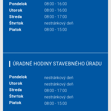
Pondelok
08:00 - 16:00
Utorok
08:00 - 16:00
Streda
08:00 - 17:00
Štvrtok
nestránkový deň
Piatok
08:00 - 15:00
ÚRADNÉ HODINY STAVEBNÉHO ÚRADU
Pondelok
nestránkový deň
Utorok
nestránkový deň
Streda
08:00 - 17:00
Štvrtok
nestránkový deň
Piatok
08:00 - 15:00