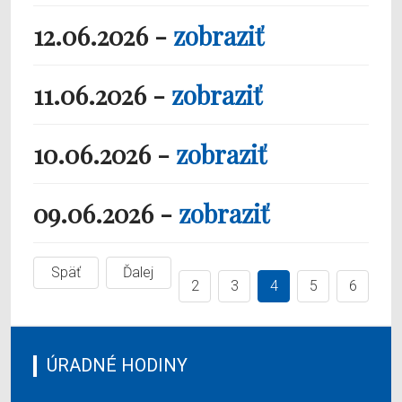
12.06.2026 -
zobraziť
11.06.2026 -
zobraziť
10.06.2026 -
zobraziť
09.06.2026 -
zobraziť
Späť
Ďalej
2
3
4
5
6
ÚRADNÉ HODINY