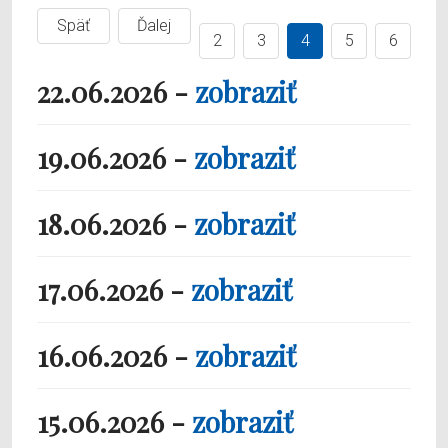
Späť
Ďalej
2
3
4
5
6
22.06.2026 -
zobraziť
19.06.2026 -
zobraziť
18.06.2026 -
zobraziť
17.06.2026 -
zobraziť
16.06.2026 -
zobraziť
15.06.2026 -
zobraziť