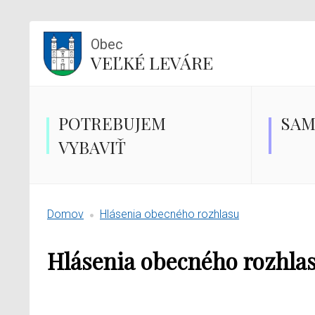
Obec
VEĽKÉ LEVÁRE
POTREBUJEM
SAM
VYBAVIŤ
Domov
Hlásenia obecného rozhlasu
Hlásenia obecného rozhlas