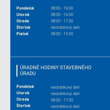
Pondelok
08:00 - 16:00
Utorok
08:00 - 16:00
Streda
08:00 - 17:00
Štvrtok
nestránkový deň
Piatok
08:00 - 15:00
ÚRADNÉ HODINY STAVEBNÉHO
ÚRADU
Pondelok
nestránkový deň
Utorok
nestránkový deň
Streda
08:00 - 17:00
Štvrtok
nestránkový deň