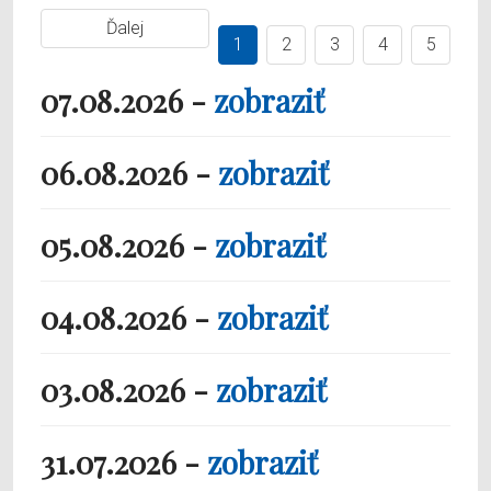
Ďalej
1
2
3
4
5
07.08.2026 -
zobraziť
06.08.2026 -
zobraziť
05.08.2026 -
zobraziť
04.08.2026 -
zobraziť
03.08.2026 -
zobraziť
31.07.2026 -
zobraziť