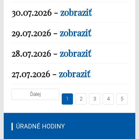
30.07.2026 -
zobraziť
29.07.2026 -
zobraziť
28.07.2026 -
zobraziť
27.07.2026 -
zobraziť
Ďalej
1
2
3
4
5
ÚRADNÉ HODINY