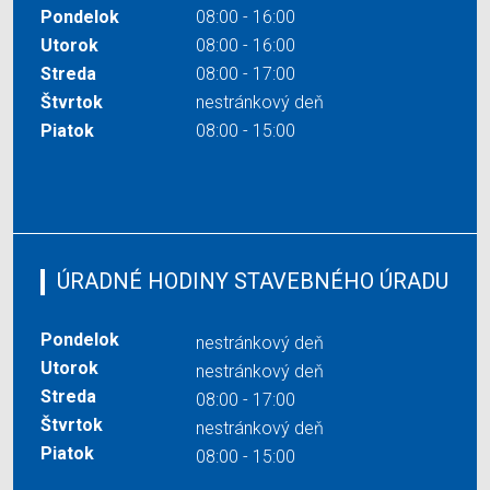
Pondelok
08:00 - 16:00
Utorok
08:00 - 16:00
Streda
08:00 - 17:00
Štvrtok
nestránkový deň
Piatok
08:00 - 15:00
ÚRADNÉ HODINY STAVEBNÉHO ÚRADU
Pondelok
nestránkový deň
Utorok
nestránkový deň
Streda
08:00 - 17:00
Štvrtok
nestránkový deň
Piatok
08:00 - 15:00