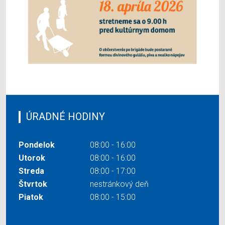
ÚRADNÉ HODINY
Pondelok
08:00 - 16:00
Utorok
08:00 - 16:00
Streda
08:00 - 17:00
Štvrtok
nestránkový deň
Piatok
08:00 - 15:00