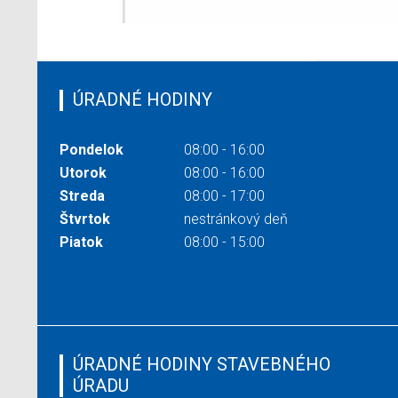
ÚRADNÉ HODINY
Pondelok
08:00 - 16:00
Utorok
08:00 - 16:00
Streda
08:00 - 17:00
Štvrtok
nestránkový deň
Piatok
08:00 - 15:00
ÚRADNÉ HODINY STAVEBNÉHO
ÚRADU